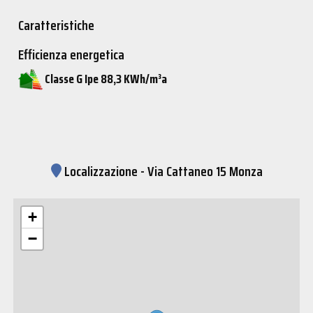
Caratteristiche
Efficienza energetica
Classe G Ipe 88,3 KWh/m³a
Localizzazione - Via Cattaneo 15 Monza